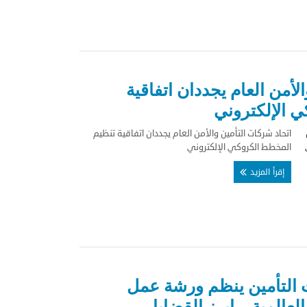
لأمن العام يجددان اتفاقية
 الإلكتروني
اتحاد شركات التأمين والأمن العام يجددان اتفاقية تنظيم
المخطط الكروكي الإلكتروني
إقرأ المزيد
ت التأمين ينظم ورشة عمل
لعالمية – ابرز القضايا