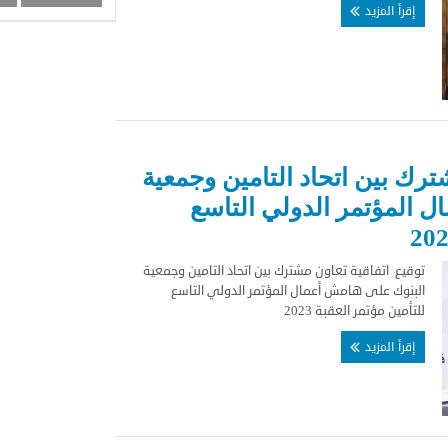
إقرأ المزيد
ترك بين اتحاد التامين وجمعية
 المؤتمر الدولي التاسع
توقيع اتفاقية تعاون مشترك بين اتحاد التامين وجمعية
البنوك على هامش أعمال المؤتمر الدولي التاسع
للتأمين مؤتمر العقبة 2023
إقرأ المزيد