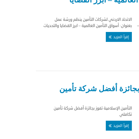
الاتحاد الاردني لشركات التأمين ينظم ورشة عمل
بعنوان: أسواق التأمين العالمية – ابرز القضايا والتحديات
إقرأ المزيد
 بجائزة أفضل شركة تأمين
التأمين الإسلامية تفوز بجائزة أفضل شركة تأمين
تكافلي
إقرأ المزيد