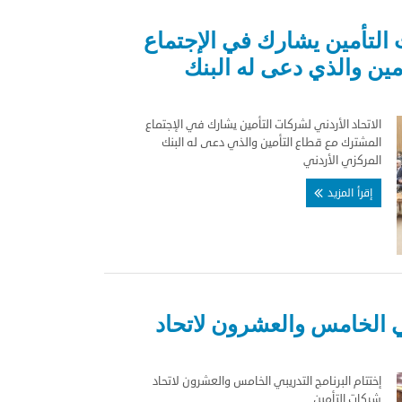
 التأمين يشارك في الإجتماع
ين والذي دعى له البنك
الاتحاد الأردني لشركات التأمين يشارك في الإجتماع
المشترك مع قطاع التأمين والذي دعى له البنك
المركزي الأردني
إقرأ المزيد
بي الخامس والعشرون لاتحاد
إختتام البرنامج التدريبي الخامس والعشرون لاتحاد
شركات التأمين