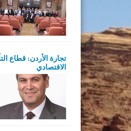
تجارة الأردن: قطاع ال
الاقتصادي