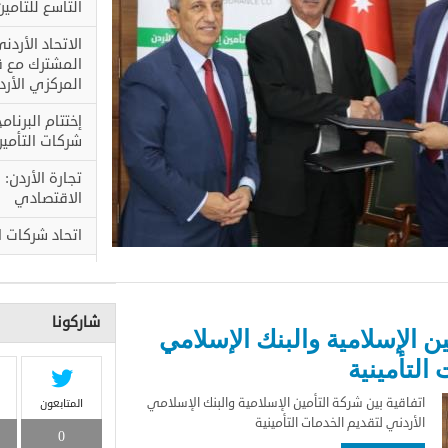
التاسع للتأمين 
الاتحاد الأرد
المشترك مع ق
المركزي الأر
إختتام البرنا
شركات التأمي
تجارة الأردن:
الاقتصادي
اتحاد شركات ال
شاركونا
ين الإسلامية والبنك الإسلامي
التأمينية
المتابعون
اتفاقية بين شركة التأمين الإسلامية والبنك الإسلامي
الأردني لتقديم الخدمات التأمينية
0