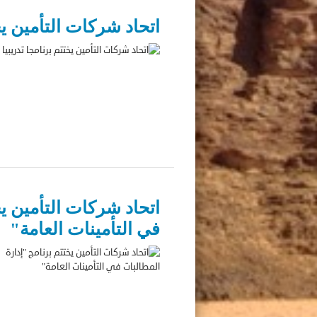
اتحاد شركات التأمين يخت
اتحاد شركات التأمين يخ
في التأمينات العامة"