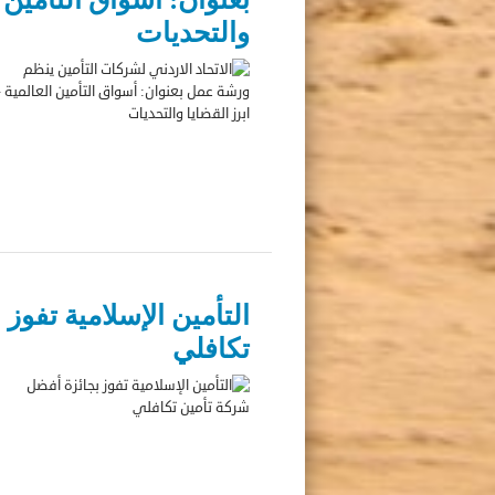
والتحديات
التأمين الإسلامية تفوز
تكافلي