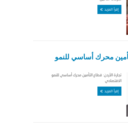
إقرأ المزيد
تأمين محرك أساسي للنمو
تجارة الأردن: قطاع التأمين محرك أساسي للنمو
الاقتصادي
إقرأ المزيد