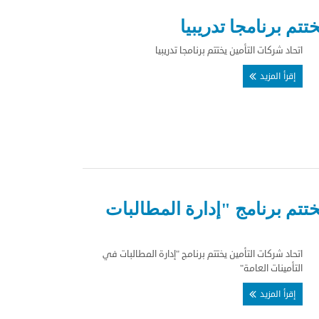
تم برنامجا تدريبيا
اتحاد شركات التأمين يختتم برنامجا تدريبيا
إقرأ المزيد
تتم برنامج "إدارة المطالبات
اتحاد شركات التأمين يختتم برنامج "إدارة المطالبات في
التأمينات العامة"
إقرأ المزيد