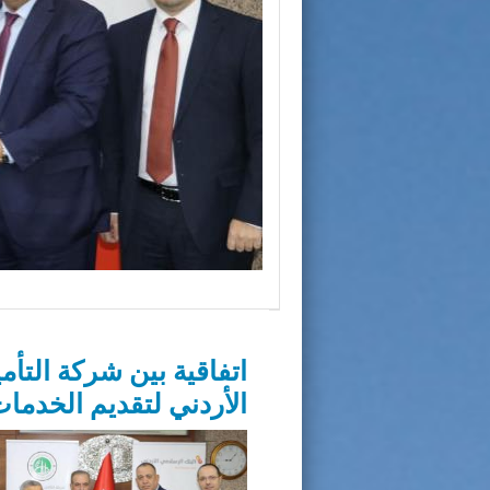
اتفاقية بين شركة التأم
الأردني لتقديم الخدمات 