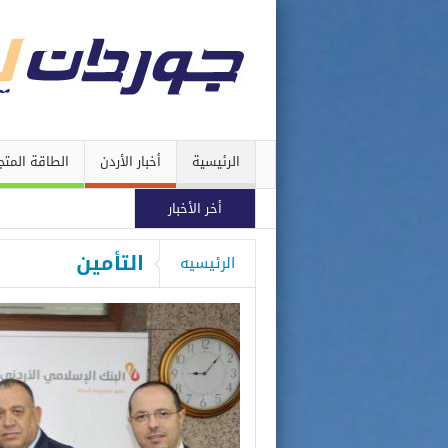
الرئيسية
أخبار الأردن
الطاقة المتج
أخر الأخبار
التأمين
الرئيسيه